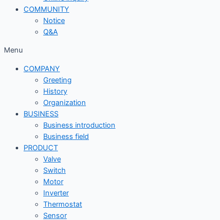
COMMUNITY
Notice
Q&A
Menu
COMPANY
Greeting
History
Organization
BUSINESS
Business introduction
Business field
PRODUCT
Valve
Switch
Motor
Inverter
Thermostat
Sensor