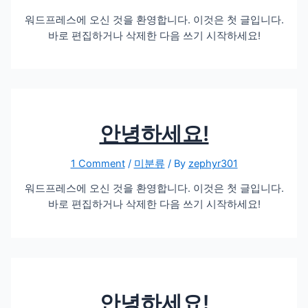
워드프레스에 오신 것을 환영합니다. 이것은 첫 글입니다.
바로 편집하거나 삭제한 다음 쓰기 시작하세요!
안녕하세요!
1 Comment
/
미분류
/ By
zephyr301
워드프레스에 오신 것을 환영합니다. 이것은 첫 글입니다.
바로 편집하거나 삭제한 다음 쓰기 시작하세요!
안녕하세요!