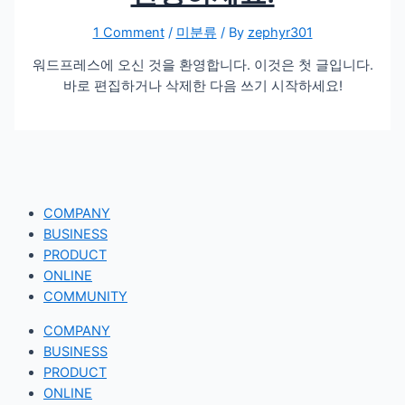
1 Comment
/
미분류
/ By
zephyr301
워드프레스에 오신 것을 환영합니다. 이것은 첫 글입니다.
바로 편집하거나 삭제한 다음 쓰기 시작하세요!
COMPANY
BUSINESS
PRODUCT
ONLINE
COMMUNITY
COMPANY
BUSINESS
PRODUCT
ONLINE