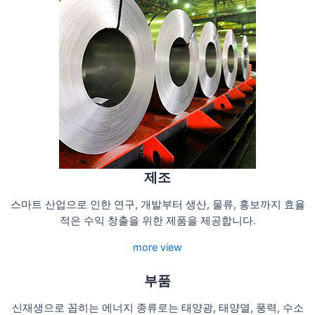
제조
스마트 산업으로 인한 연구, 개발부터 생산, 물류, 홍보까지 효율
적은 수익 창출을 위한 제품을 제공합니다.
more view
부품
신재생으로 꼽히는 에너지 종류로는 태양광, 태양열, 풍력, 수소