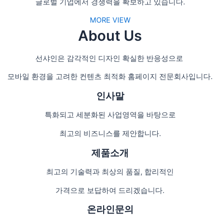
글로벌 기업에서 경쟁력을 확보하고 있습니다.
MORE VIEW
About Us
선샤인은 감각적인 디자인 확실한 반응성으로
모바일 환경을 고려한 컨텐츠 최적화 홈페이지 전문회사입니다.
인사말
특화되고 세분화된 사업영역을 바탕으로
최고의 비즈니스를 제안합니다.
제품소개
최고의 기술력과 최상의 품질, 합리적인
가격으로 보답하여 드리겠습니다.
온라인문의